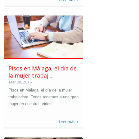
Pisos en Málaga, el día de
la mujer trabaj...
Mar 08, 2016
Pisos en Málaga, el día de la mujer
trabajadora. Todos tenemos a una gran
mujer en nuestras vidas, ...
Leer más