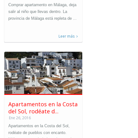
Comprar apartamento en Málaga, deja
salir al niño que llevas dentro. La
provincia de Málaga está repleta de ...
Leer más
Apartamentos en la Costa
del Sol, rodéate d...
Ene 26, 2016
Apartamentos en la Costa del Sol,
rodéate de pueblos con encanto.