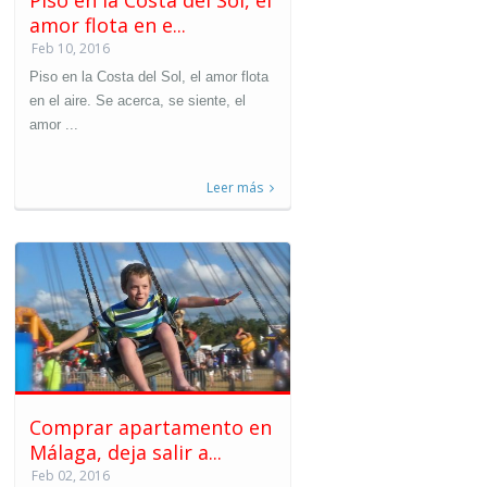
amor flota en e...
Feb 10, 2016
Piso en la Costa del Sol, el amor flota
en el aire. Se acerca, se siente, el
amor ...
Leer más
Comprar apartamento en
Málaga, deja salir a...
Feb 02, 2016