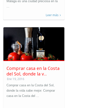
Málaga es una ciudad preciosa en la
...
Leer más
Comprar casa en la Costa
del Sol, donde la v...
Ene 19, 2016
Comprar casa en la Costa del Sol,
donde la vida sabe mejor. Comprar
casa en la Costa del ...