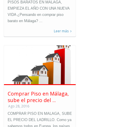
PISOS BARATOS EN MALAGA,
EMPIEZA EL AÑO CON UNA NUEVA
VIDA ¿Pensando en comprar piso
barato en Málaga? ...
Leer más
Comprar Piso en Málaga,
sube el precio del ...
Ago 28, 2016
COMPRAR PISO EN MALAGA, SUBE
EL PRECIO DEL LADRILLO. Como ya
sabemos todos en Europa, los países