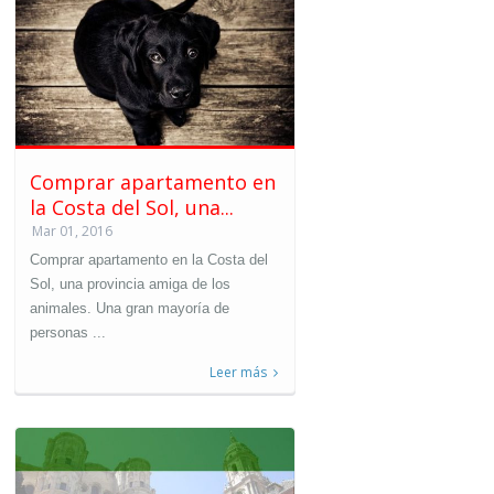
Comprar apartamento en
la Costa del Sol, una...
Mar 01, 2016
Comprar apartamento en la Costa del
Sol, una provincia amiga de los
animales. Una gran mayoría de
personas ...
Leer más