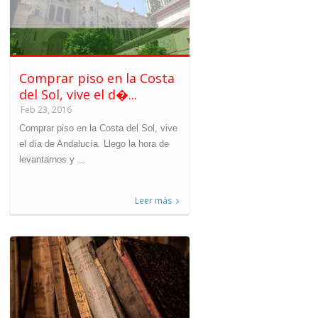
Comprar piso en la Costa
del Sol, vive el d�...
Feb 23, 2016
Comprar piso en la Costa del Sol, vive
el día de Andalucía. Llego la hora de
levantarnos y ...
Leer más