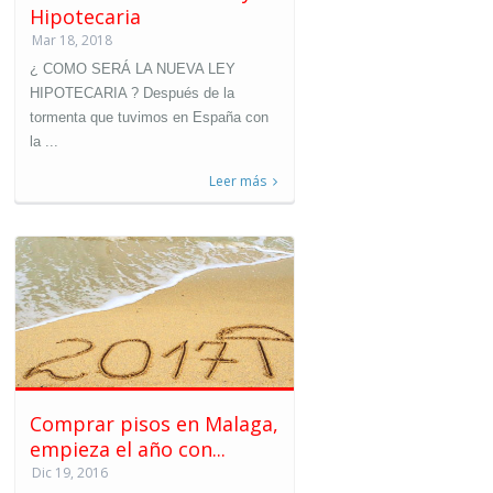
Hipotecaria
Mar 18, 2018
¿ COMO SERÁ LA NUEVA LEY
HIPOTECARIA ? Después de la
tormenta que tuvimos en España con
la ...
Leer más
Comprar pisos en Malaga,
empieza el año con...
Dic 19, 2016