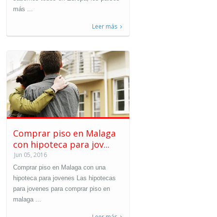
más ...
Leer más
Comprar piso en Malaga
con hipoteca para jov...
Jun 05, 2016
Comprar piso en Malaga con una
hipoteca para jovenes Las hipotecas
para jovenes para comprar piso en
malaga ...
Leer más