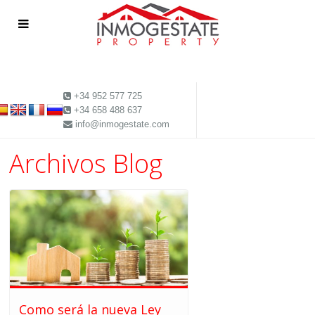
+34 952 577 725
+34 658 488 637
info@inmogestate.com
Archivos Blog
Como será la nueva Ley