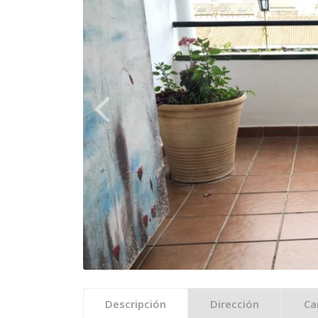
Descripción
Dirección
Ca