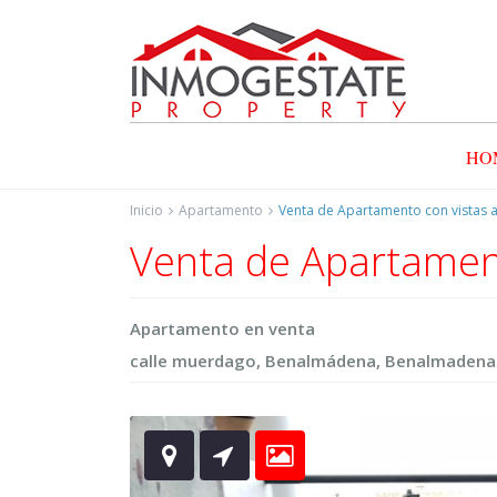
HO
Inicio
Apartamento
Venta de Apartamento con vistas a
Venta de Apartament
Apartamento
en
venta
calle muerdago,
Benalmádena
,
Benalmadena