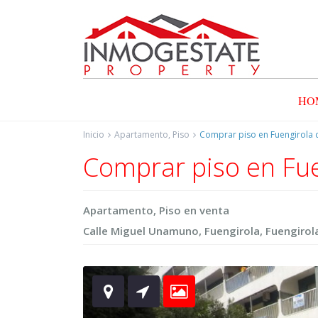
HO
Inicio
Apartamento
,
Piso
Comprar piso en Fuengirola 
Comprar piso en Fue
Apartamento
,
Piso
en
venta
Calle Miguel Unamuno, Fuengirola,
Fuengirol