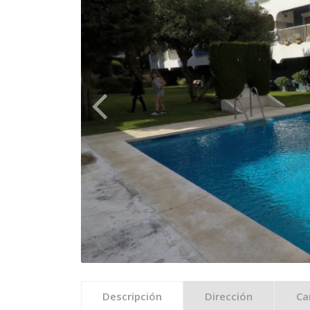
Descripción
Dirección
Ca