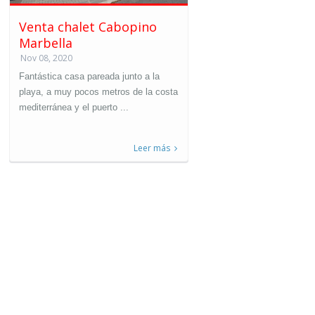
Venta chalet Cabopino
Marbella
Nov 08, 2020
Fantástica casa pareada junto a la
playa, a muy pocos metros de la costa
mediterránea y el puerto ...
Leer más