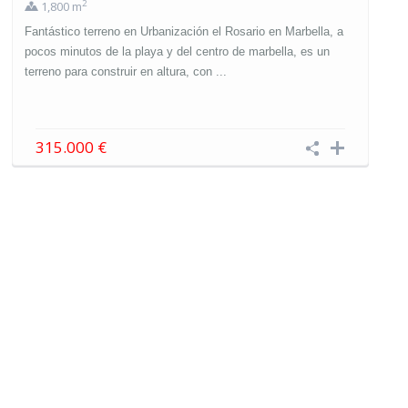
2
1,800 m
Fantástico terreno en Urbanización el Rosario en Marbella, a
pocos minutos de la playa y del centro de marbella, es un
terreno para construir en altura, con ...
315.000 €