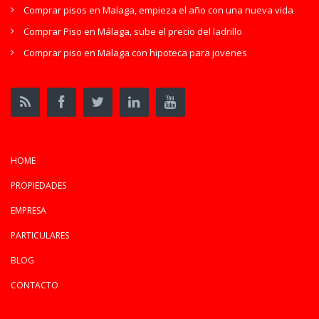
Comprar pisos en Malaga, empieza el año con una nueva vida
Comprar Piso en Málaga, sube el precio del ladrillo
Comprar piso en Malaga con hipoteca para jovenes
HOME
PROPIEDADES
EMPRESA
PARTICULARES
BLOG
CONTACTO